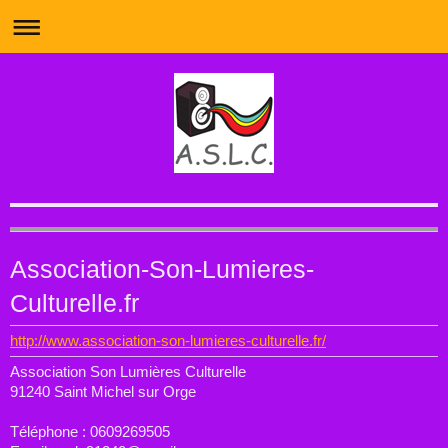
Matérielsde l'Association Son Lumières
Association-Son-Lumieres-
Culturelle
Culturelle.fr
http://www.association-son-lumieres-culturelle.fr/
Association Son Lumières Culturelle
91240 Saint Michel sur Orge
Téléphone : 0609269505